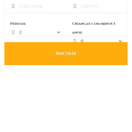
Pessoas:
Crianças com menos 5
anos:
PROCURAR