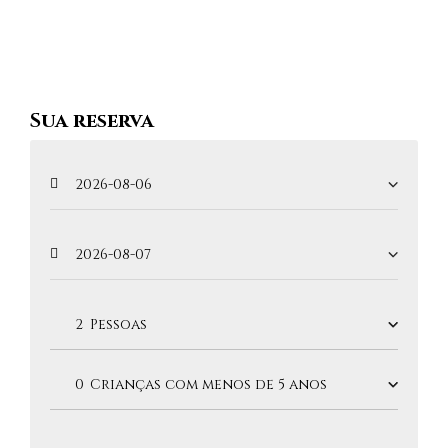
Sua reserva