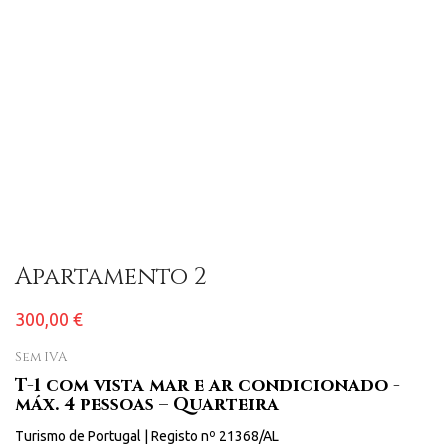
Apartamento 2
300,00 €
Sem IVA
T-1 com vista mar e ar condicionado -
máx. 4 pessoas – Quarteira
Turismo de Portugal | Registo nº 21368/AL