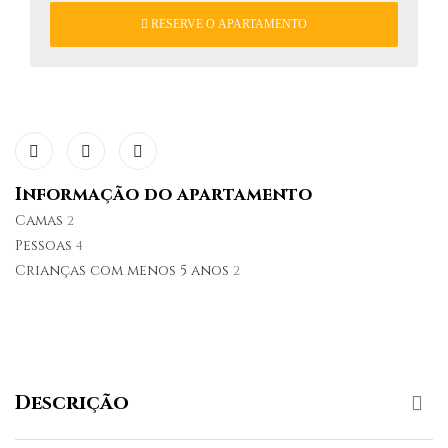
RESERVE O APARTAMENTO
Informação do apartamento
Camas
2
Pessoas
4
Crianças com menos 5 anos
2
Descrição