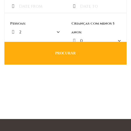
Pessoas:
Crianças com menos 5
anos:
PROCURAR