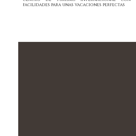
facilidades para unas vacaciones perfectas