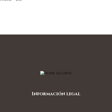
Información legal