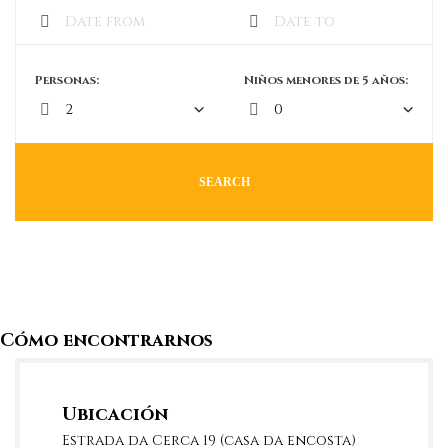
Personas:
Niños menores de 5 años:
SEARCH
Cómo encontrarnos
Ubicación
Estrada da Cerca 19 (casa da encosta)