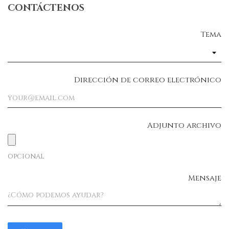
CONTÁCTENOS
Tema
Dirección de correo electrónico
Adjunto archivo
opcional
Mensaje