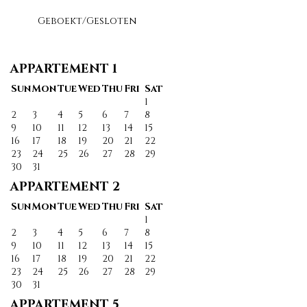
Geboekt/Gesloten
APPARTEMENT 1
Sun
Mon
Tue
Wed
Thu
Fri
Sat
1
2
3
4
5
6
7
8
9
10
11
12
13
14
15
16
17
18
19
20
21
22
23
24
25
26
27
28
29
30
31
APPARTEMENT 2
Sun
Mon
Tue
Wed
Thu
Fri
Sat
1
2
3
4
5
6
7
8
9
10
11
12
13
14
15
16
17
18
19
20
21
22
23
24
25
26
27
28
29
30
31
APPARTEMENT 5