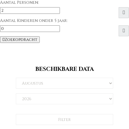
Aantal Personen:
Aantal Kinderen onder 5 jaar:
Zoekopdracht
BESCHIKBARE DATA
Filter